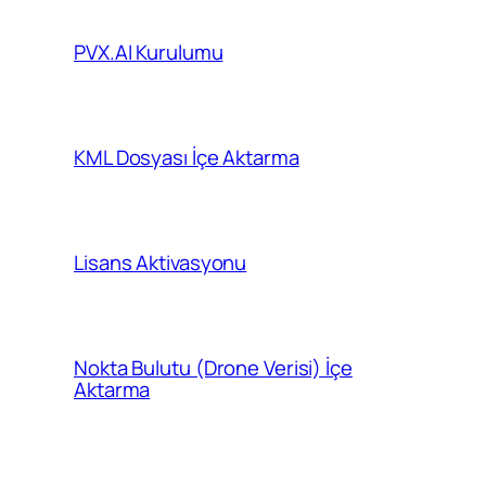
PVX.AI Kurulumu
KML Dosyası İçe Aktarma
Lisans Aktivasyonu
Nokta Bulutu (Drone Verisi) İçe
Aktarma