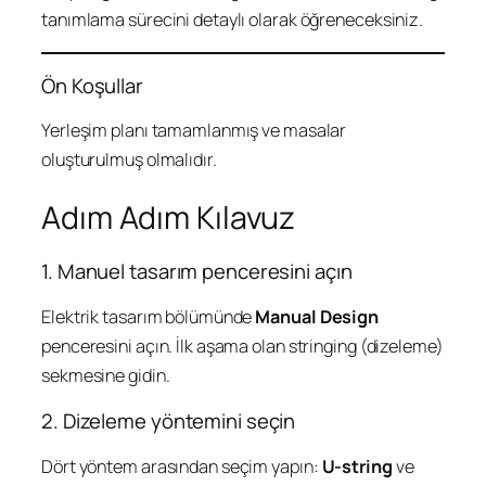
tanımlama sürecini detaylı olarak öğreneceksiniz.
Ön Koşullar
Yerleşim planı tamamlanmış ve masalar
oluşturulmuş olmalıdır.
Adım Adım Kılavuz
1. Manuel tasarım penceresini açın
Elektrik tasarım bölümünde
Manual Design
penceresini açın. İlk aşama olan stringing (dizeleme)
sekmesine gidin.
2. Dizeleme yöntemini seçin
Dört yöntem arasından seçim yapın:
U-string
ve