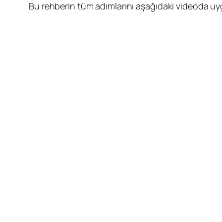
Bu rehberin tüm adımlarını aşağıdaki videoda uygu