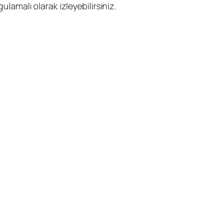
lamalı olarak izleyebilirsiniz.