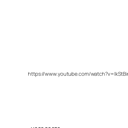
https://www.youtube.com/watch?v=IkStB